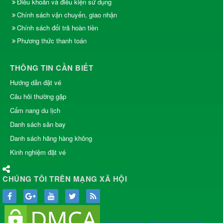
Điều khoản và điều kiện sử dụng
Chính sách vận chuyển, giao nhận
Chính sách đổi trả hoàn tiền
Phương thức thanh toán
THÔNG TIN CẦN BIẾT
Hướng dẫn đặt vé
Câu hỏi thường gặp
Cẩm nang du lịch
Danh sách sân bay
Danh sách hãng hàng không
Kinh nghiệm đặt vé
CHÚNG TÔI TRÊN MẠNG XÃ HỘI