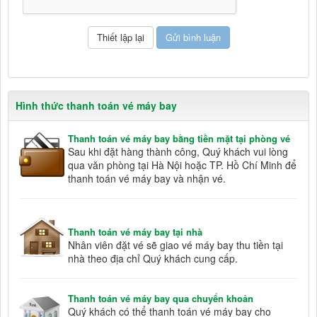
Hình thức thanh toán vé máy bay
Thanh toán vé máy bay bằng tiền mặt tại phòng vé
Sau khi đặt hàng thành công, Quý khách vui lòng
qua văn phòng tại Hà Nội hoặc TP. Hồ Chí Minh để
thanh toán vé máy bay và nhận vé.
Thanh toán vé máy bay tại nhà
Nhân viên đặt vé sẽ giao vé máy bay thu tiền tại
nhà theo địa chỉ Quý khách cung cấp.
Thanh toán vé máy bay qua chuyển khoản
Quý khách có thể thanh toán vé máy bay cho