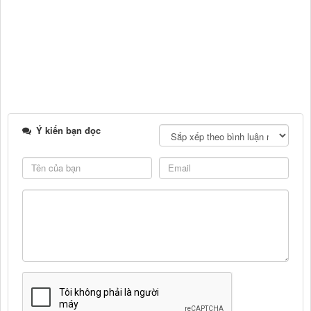
Ý kiến bạn đọc