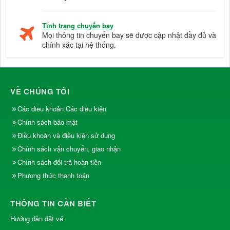
Tình trạng chuyến bay
Mọi thông tin chuyến bay sẽ được cập nhật đầy đủ và
chính xác tại hệ thống.
VỀ CHÚNG TÔI
Các điều khoản Các điều kiện
Chính sách bảo mật
Điều khoản và điều kiện sử dụng
Chính sách vận chuyển, giao nhận
Chính sách đổi trả hoàn tiền
Phương thức thanh toán
THÔNG TIN CẦN BIẾT
Hướng dẫn đặt vé