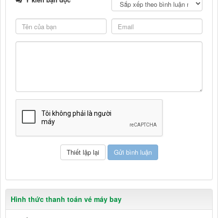
Hình thức thanh toán vé máy bay