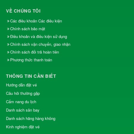
VỀ CHÚNG TÔI
Các điều khoản Các điều kiện
Chính sách bảo mật
Điều khoản và điều kiện sử dụng
Chính sách vận chuyển, giao nhận
Chính sách đổi trả hoàn tiền
Phương thức thanh toán
THÔNG TIN CẦN BIẾT
Hướng dẫn đặt vé
Câu hỏi thường gặp
Cẩm nang du lịch
Danh sách sân bay
Danh sách hãng hàng không
Kinh nghiệm đặt vé