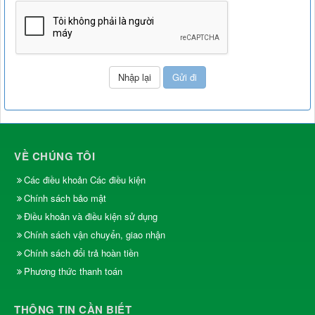
VỀ CHÚNG TÔI
Các điều khoản Các điều kiện
Chính sách bảo mật
Điều khoản và điều kiện sử dụng
Chính sách vận chuyển, giao nhận
Chính sách đổi trả hoàn tiền
Phương thức thanh toán
THÔNG TIN CẦN BIẾT