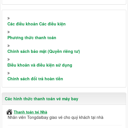
Các điều khoản Các điều kiện
Phương thức thanh toán
Chính sách bảo mật (Quyền riêng tư)
Điều khoản và điều kiện sử dụng
Chính sách đổi trả hoàn tiền
Các hình thức thanh toán vé máy bay
Thanh toán tại Nhà
Nhân viên Tongdaibay giao vé cho quý khách tại nhà