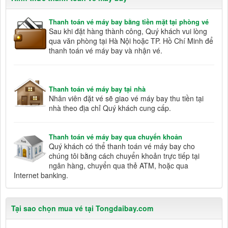
Thanh toán vé máy bay bằng tiền mặt tại phòng vé
Sau khi đặt hàng thành công, Quý khách vui lòng
qua văn phòng tại Hà Nội hoặc TP. Hồ Chí Minh để
thanh toán vé máy bay và nhận vé.
Thanh toán vé máy bay tại nhà
Nhân viên đặt vé sẽ giao vé máy bay thu tiền tại
nhà theo địa chỉ Quý khách cung cấp.
Thanh toán vé máy bay qua chuyển khoản
Quý khách có thể thanh toán vé máy bay cho
chúng tôi bằng cách chuyển khoản trực tiếp tại
ngân hàng, chuyển qua thẻ ATM, hoặc qua
Internet banking.
Tại sao chọn mua vé tại Tongdaibay.com