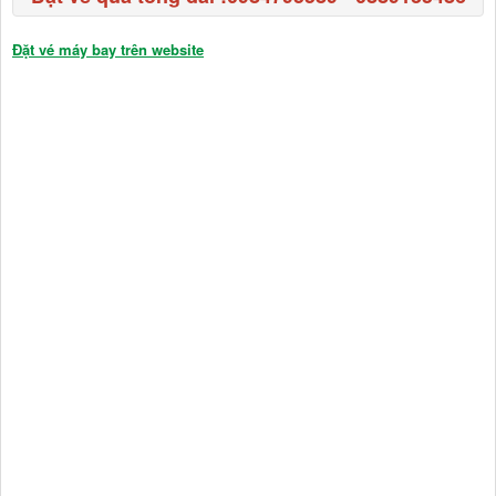
Đặt vé máy bay trên website