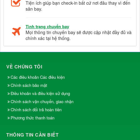
Tiện ích giúp bạn check-in bất cứ nơi đâu thay vì đến
sân bay.
Tình trạng chuyến bay
Mọi thông tin chuyến bay sẽ được cập nhật đầy đủ và
chính xác tại hệ thống.
VỀ CHÚNG TÔI
Các điều khoản Các điều kiện
Chính sách bảo mật
Điều khoản và điều kiện sử dụng
Chính sách vận chuyển, giao nhận
Chính sách đổi trả hoàn tiền
Phương thức thanh toán
THÔNG TIN CẦN BIẾT