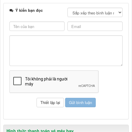
Ý kiến bạn đọc
Hình thức thanh toán vé máy bay