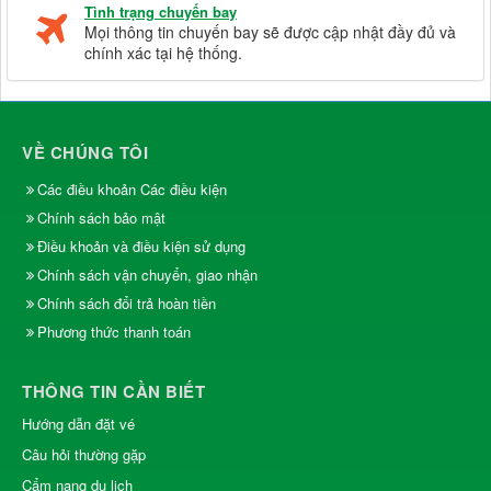
Tình trạng chuyến bay
Mọi thông tin chuyến bay sẽ được cập nhật đầy đủ và
chính xác tại hệ thống.
VỀ CHÚNG TÔI
Các điều khoản Các điều kiện
Chính sách bảo mật
Điều khoản và điều kiện sử dụng
Chính sách vận chuyển, giao nhận
Chính sách đổi trả hoàn tiền
Phương thức thanh toán
THÔNG TIN CẦN BIẾT
Hướng dẫn đặt vé
Câu hỏi thường gặp
Cẩm nang du lịch