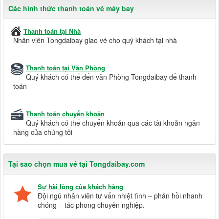
Các hình thức thanh toán vé máy bay
Thanh toán tại Nhà
Nhân viên Tongdaibay giao vé cho quý khách tại nhà
Thanh toán tại Văn Phòng
Quý khách có thể đến văn Phòng Tongdaibay để thanh
toán
Thanh toán chuyển khoản
Quý khách có thể chuyển khoản qua các tài khoản ngân
hàng của chúng tôi
Tại sao chọn mua vé tại Tongdaibay.com
Sự hài lòng của khách hàng
Đội ngũ nhân viên tư vấn nhiệt tình – phản hồi nhanh
chóng – tác phong chuyên nghiệp.