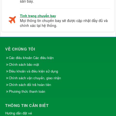
sân bay.
Tình trạng chuyến bay
Mọi thông tin chuyến bay sẽ được cập nhật đầy đủ và
chính xác tại hệ thống.
VỀ CHÚNG TÔI
Các điều khoản Các điều kiện
Chính sách bảo mật
Điều khoản và điều kiện sử dụng
Chính sách vận chuyển, giao nhận
Chính sách đổi trả hoàn tiền
Phương thức thanh toán
THÔNG TIN CẦN BIẾT
Hướng dẫn đặt vé