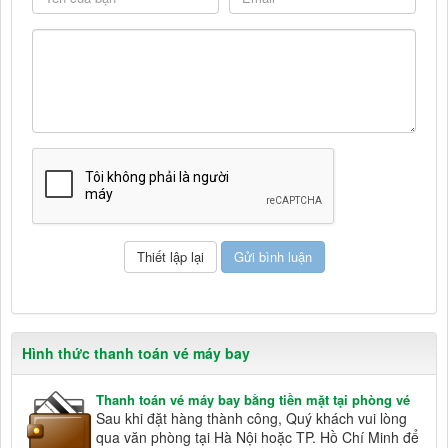
Hình thức thanh toán vé máy bay
Thanh toán vé máy bay bằng tiền mặt tại phòng vé
Sau khi đặt hàng thành công, Quý khách vui lòng
qua văn phòng tại Hà Nội hoặc TP. Hồ Chí Minh để