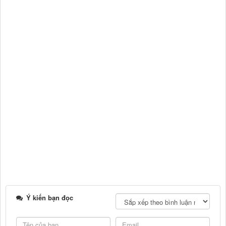
Ý kiến bạn đọc