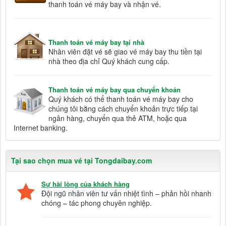
thanh toán vé máy bay và nhận vé.
Thanh toán vé máy bay tại nhà
Nhân viên đặt vé sẽ giao vé máy bay thu tiền tại
nhà theo địa chỉ Quý khách cung cấp.
Thanh toán vé máy bay qua chuyển khoản
Quý khách có thể thanh toán vé máy bay cho
chúng tôi bằng cách chuyển khoản trực tiếp tại
ngân hàng, chuyển qua thẻ ATM, hoặc qua
Internet banking.
Tại sao chọn mua vé tại Tongdaibay.com
Sự hài lòng của khách hàng
Đội ngũ nhân viên tư vấn nhiệt tình – phản hồi nhanh
chóng – tác phong chuyên nghiệp.