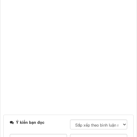
Ý kiến bạn đọc