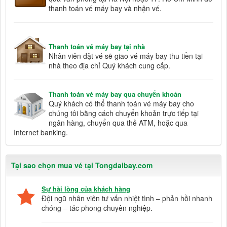
thanh toán vé máy bay và nhận vé.
Thanh toán vé máy bay tại nhà
Nhân viên đặt vé sẽ giao vé máy bay thu tiền tại
nhà theo địa chỉ Quý khách cung cấp.
Thanh toán vé máy bay qua chuyển khoản
Quý khách có thể thanh toán vé máy bay cho
chúng tôi bằng cách chuyển khoản trực tiếp tại
ngân hàng, chuyển qua thẻ ATM, hoặc qua
Internet banking.
Tại sao chọn mua vé tại Tongdaibay.com
Sự hài lòng của khách hàng
Đội ngũ nhân viên tư vấn nhiệt tình – phản hồi nhanh
chóng – tác phong chuyên nghiệp.