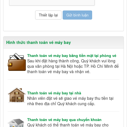
Hình thức thanh toán vé máy bay
Thanh toán vé máy bay bằng tiền mặt tại phòng vé
Sau khi đặt hàng thành công, Quý khách vui lòng
qua văn phòng tại Hà Nội hoặc TP. Hồ Chí Minh để
thanh toán vé máy bay và nhận vé.
Thanh toán vé máy bay tại nhà
Nhân viên đặt vé sẽ giao vé máy bay thu tiền tại
nhà theo địa chỉ Quý khách cung cấp.
Thanh toán vé máy bay qua chuyển khoản
Quý khách có thể thanh toán vé máy bay cho