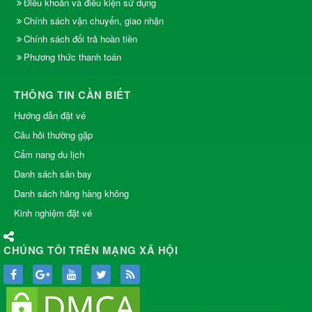
Điều khoản và điều kiện sử dụng
Chính sách vận chuyển, giao nhận
Chính sách đổi trả hoàn tiền
Phương thức thanh toán
THÔNG TIN CẦN BIẾT
Hướng dẫn đặt vé
Câu hỏi thường gặp
Cẩm nang du lịch
Danh sách sân bay
Danh sách hãng hàng không
Kinh nghiệm đặt vé
CHÚNG TÔI TRÊN MẠNG XÃ HỘI