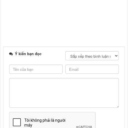
Ý kiến bạn đọc