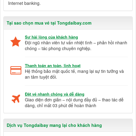
Internet banking.
Tại sao chọn mua vé tại Tongdaibay.com
Sự hài lòng của khách hàng
Đội ngũ nhân viên tư vấn nhiệt tình – phản hồi nhanh
chóng – tác phong chuyên nghiệp.
Thanh toán an toàn, linh hoạt
Hệ thống bảo mật quốc tế, mang lại sự tin tưởng và
an tâm tuyệt đối.
Đặt vé nhanh chóng và dễ dàng
Giao diện đơn giản – nội dung đầy đủ – thao tác dễ
dàng, chỉ mất 03 phút để hoàn thành
Dịch vụ Tongdaibay mang lại cho khách hàng