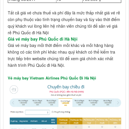
Tất cả giá vé chưa thuế và phí đây là mức thấp nhất giá vé rẻ
còn phụ thuộc vào tình trạng chuyến bay và tùy vào thời điểm
quý khách vui lòng liên hệ nhân viên chúng tôi để săn vé giá
rẻ Phú Quốc đi Hà Nội
Giá vé máy bay Phú Quốc đi Hà Nội
Giá vé máy bay mỗi thời điểm mỗi khác và mỗi hãng hàng
không có các tính phí khác nhau quý khách có thể kiểm tra
trực tiếp trên website chúng tôi để xem giá chính xác nhất
hành trình Phú Quốc đi Hà Nội.
Vé máy bay Vietnam Airlines Phú Quốc Đi Hà Nội