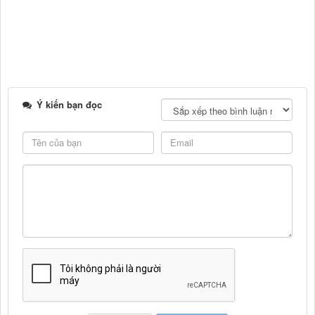
Ý kiến bạn đọc