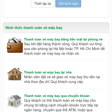
Hình thức thanh toán vé máy bay
Thanh toán vé máy bay bằng tiền mặt tại phòng vé
Sau khi đặt hàng thành công, Quý khách vui lòng
qua văn phòng tại Hà Nội hoặc TP. Hồ Chí Minh để
thanh toán vé máy bay và nhận vé.
Thanh toán vé máy bay tại nhà
Nhân viên đặt vé sẽ giao vé máy bay thu tiền tại
nhà theo địa chỉ Quý khách cung cấp.
Thanh toán vé máy bay qua chuyển khoản
Quý khách có thể thanh toán vé máy bay cho
chúng tôi bằng cách chuyển khoản trực tiếp tại
ngân hàng, chuyển qua thẻ ATM, hoặc qua