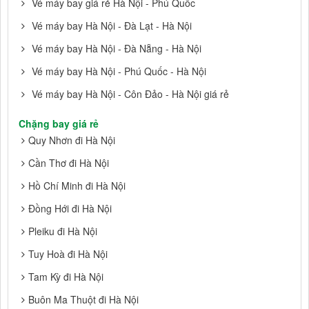
Vé máy bay giá rẻ Hà Nội - Phú Quốc
Vé máy bay Hà Nội - Đà Lạt - Hà Nội
Vé máy bay Hà Nội - Đà Nẵng - Hà Nội
Vé máy bay Hà Nội - Phú Quốc - Hà Nội
Vé máy bay Hà Nội - Côn Đảo - Hà Nội giá rẻ
Chặng bay giá rẻ
Quy Nhơn đi Hà Nội
Cần Thơ đi Hà Nội
Hồ Chí Minh đi Hà Nội
Đồng Hới đi Hà Nội
Pleiku đi Hà Nội
Tuy Hoà đi Hà Nội
Tam Kỳ đi Hà Nội
Buôn Ma Thuột đi Hà Nội