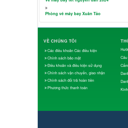
Phòng vé máy bay Xuân Tảo
VỀ CHÚNG TÔI
TH
Hướn
Các điều khoản Các điều kiện
Câu 
Chính sách bảo mật
Điều khoản và điều kiện sử dụng
Cẩm 
Chính sách vận chuyển, giao nhận
Dan
Chính sách đổi trả hoàn tiền
Dan
Phương thức thanh toán
Kinh