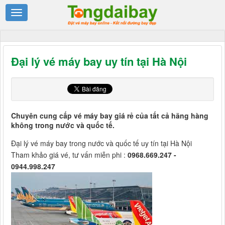
Đại lý vé máy bay uy tín tại Hà Nội
Chuyên cung cấp vé máy bay giá rẻ của tất cả hãng hàng
không trong nước và quốc tế.
Đại lý vé máy bay trong nước và quốc tế uy tín tại Hà Nội
Tham khảo giá vé, tư vấn miễn phi :
0968.669.247 -
0944.998.247