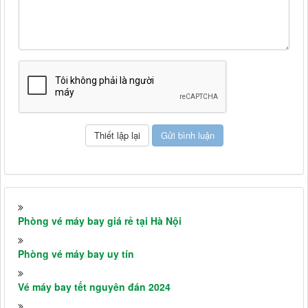
Phòng vé máy bay giá rẻ tại Hà Nội
Phòng vé máy bay uy tín
Vé máy bay tết nguyên đán 2024