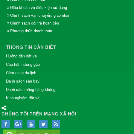
Điều khoản và điều kiện sử dụng
Chính sách vận chuyển, giao nhận
Chính sách đổi trả hoàn tiền
Phương thức thanh toán
THÔNG TIN CẦN BIẾT
Hướng dẫn đặt vé
Câu hỏi thường gặp
Cẩm nang du lịch
Danh sách sân bay
Danh sách hãng hàng không
Kinh nghiệm đặt vé
CHÚNG TÔI TRÊN MẠNG XÃ HỘI