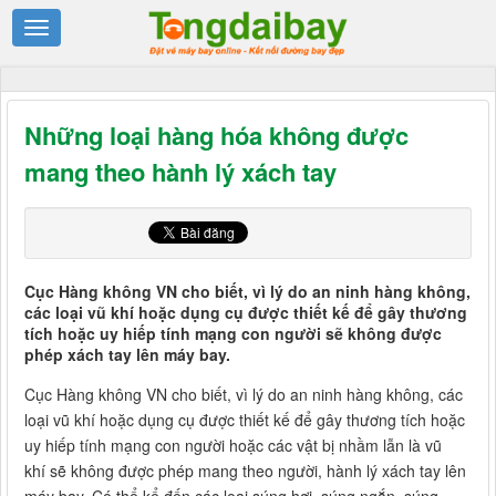
Những loại hàng hóa không được
mang theo hành lý xách tay
Cục Hàng không VN cho biết, vì lý do an ninh hàng không,
các loại vũ khí hoặc dụng cụ được thiết kế để gây thương
tích hoặc uy hiếp tính mạng con người sẽ không được
phép xách tay lên máy bay.
Cục Hàng không VN cho biết, vì lý do an ninh hàng không, các
loại vũ khí hoặc dụng cụ được thiết kế để gây thương tích hoặc
uy hiếp tính mạng con người hoặc các vật bị nhầm lẫn là vũ
khí sẽ không được phép mang theo người, hành lý xách tay lên