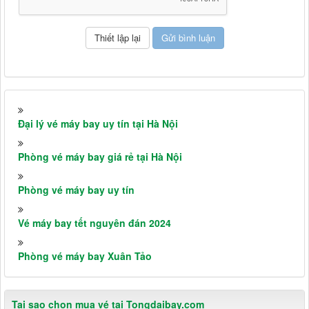
Đại lý vé máy bay uy tín tại Hà Nội
Phòng vé máy bay giá rẻ tại Hà Nội
Phòng vé máy bay uy tín
Vé máy bay tết nguyên đán 2024
Phòng vé máy bay Xuân Tảo
Tại sao chọn mua vé tại Tongdaibay.com