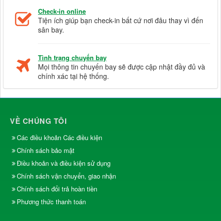
Check-in online
Tiện ích giúp bạn check-in bất cứ nơi đâu thay vì đến
sân bay.
Tình trạng chuyến bay
Mọi thông tin chuyến bay sẽ được cập nhật đầy đủ và
chính xác tại hệ thống.
VỀ CHÚNG TÔI
Các điều khoản Các điều kiện
Chính sách bảo mật
Điều khoản và điều kiện sử dụng
Chính sách vận chuyển, giao nhận
Chính sách đổi trả hoàn tiền
Phương thức thanh toán