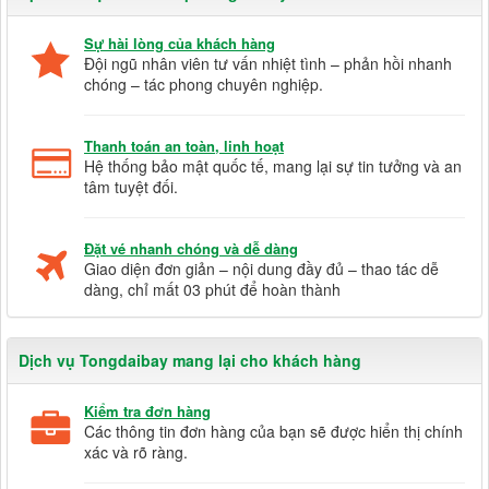
Sự hài lòng của khách hàng
Đội ngũ nhân viên tư vấn nhiệt tình – phản hồi nhanh
chóng – tác phong chuyên nghiệp.
Thanh toán an toàn, linh hoạt
Hệ thống bảo mật quốc tế, mang lại sự tin tưởng và an
tâm tuyệt đối.
Đặt vé nhanh chóng và dễ dàng
Giao diện đơn giản – nội dung đầy đủ – thao tác dễ
dàng, chỉ mất 03 phút để hoàn thành
Dịch vụ Tongdaibay mang lại cho khách hàng
Kiểm tra đơn hàng
Các thông tin đơn hàng của bạn sẽ được hiển thị chính
xác và rõ ràng.