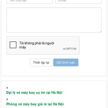
Đại lý vé máy bay uy tín tại Hà Nội
Phòng vé máy bay giá rẻ tại Hà Nội