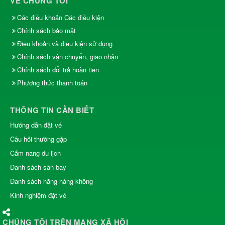
VỀ CHÚNG TÔI
Các điều khoản Các điều kiện
Chính sách bảo mật
Điều khoản và điều kiện sử dụng
Chính sách vận chuyển, giao nhận
Chính sách đổi trả hoàn tiền
Phương thức thanh toán
THÔNG TIN CẦN BIẾT
Hướng dẫn đặt vé
Câu hỏi thường gặp
Cẩm nang du lịch
Danh sách sân bay
Danh sách hãng hàng không
Kinh nghiệm đặt vé
CHÚNG TÔI TRÊN MẠNG XÃ HỘI