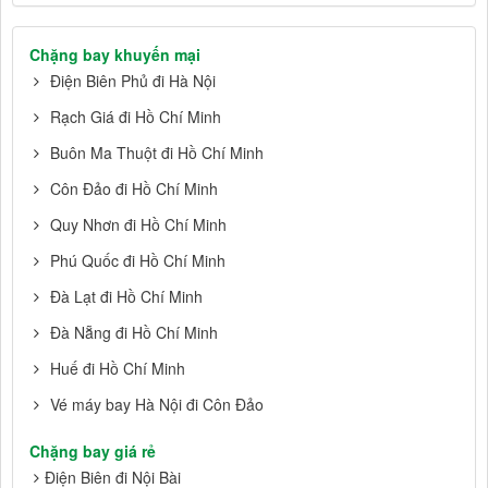
Chặng bay khuyến mại
Điện Biên Phủ đi Hà Nội
Rạch Giá đi Hồ Chí Minh
Buôn Ma Thuột đi Hồ Chí Minh
Côn Đảo đi Hồ Chí Minh
Quy Nhơn đi Hồ Chí Minh
Phú Quốc đi Hồ Chí Minh
Đà Lạt đi Hồ Chí Minh
Đà Nẵng đi Hồ Chí Minh
Huế đi Hồ Chí Minh
Vé máy bay Hà Nội đi Côn Đảo
Chặng bay giá rẻ
Điện Biên đi Nội Bài