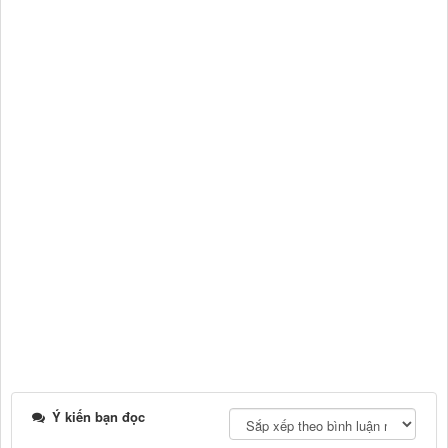
Ý kiến bạn đọc