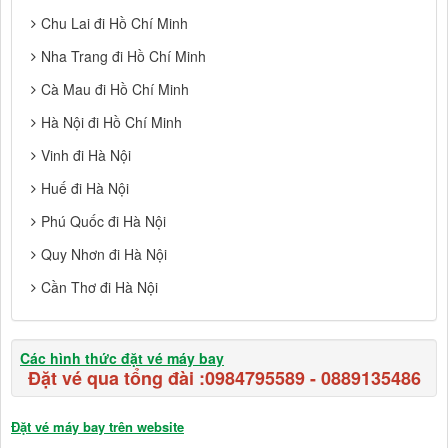
Chu Lai đi Hồ Chí Minh
Nha Trang đi Hồ Chí Minh
Cà Mau đi Hồ Chí Minh
Hà Nội đi Hồ Chí Minh
Vinh đi Hà Nội
Huế đi Hà Nội
Phú Quốc đi Hà Nội
Quy Nhơn đi Hà Nội
Cần Thơ đi Hà Nội
Các hình thức đặt vé máy bay
Đặt vé qua tổng đài :
0984795589
-
0889135486
Đặt vé máy bay trên website