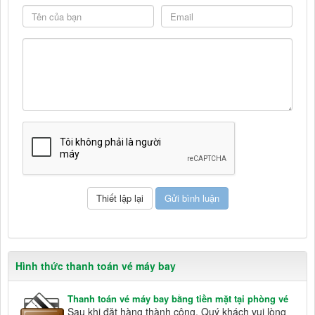
Hình thức thanh toán vé máy bay
Thanh toán vé máy bay bằng tiền mặt tại phòng vé
Sau khi đặt hàng thành công, Quý khách vui lòng