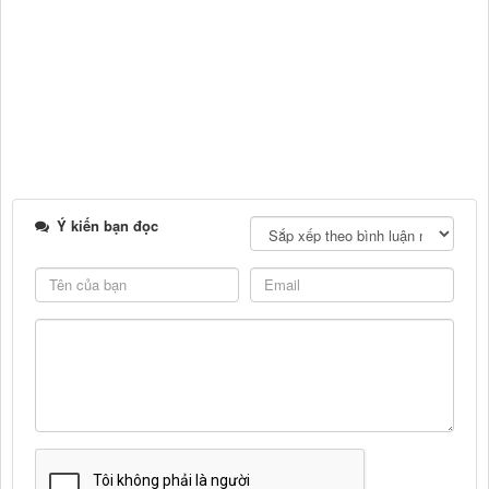
Ý kiến bạn đọc