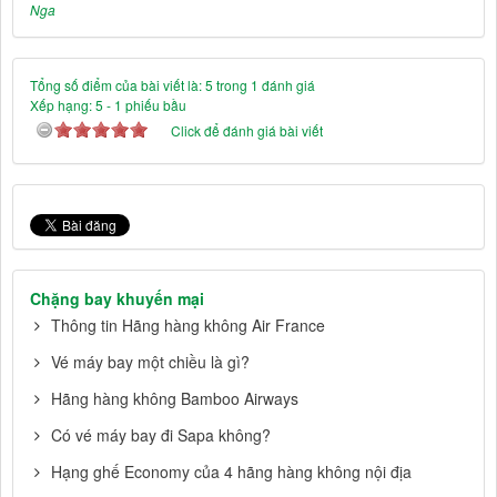
Nga
Tổng số điểm của bài viết là: 5 trong 1 đánh giá
Xếp hạng:
5
-
1
phiếu bầu
Click để đánh giá bài viết
Chặng bay khuyến mại
Thông tin Hãng hàng không Air France
Vé máy bay một chiều là gì?
Hãng hàng không Bamboo Airways
Có vé máy bay đi Sapa không?
Hạng ghế Economy của 4 hãng hàng không nội địa