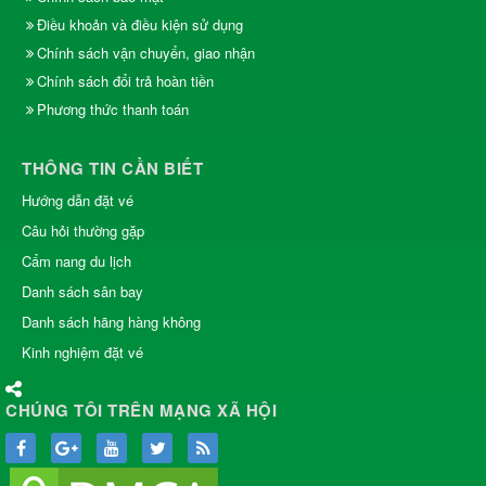
Điều khoản và điều kiện sử dụng
Chính sách vận chuyển, giao nhận
Chính sách đổi trả hoàn tiền
Phương thức thanh toán
THÔNG TIN CẦN BIẾT
Hướng dẫn đặt vé
Câu hỏi thường gặp
Cẩm nang du lịch
Danh sách sân bay
Danh sách hãng hàng không
Kinh nghiệm đặt vé
CHÚNG TÔI TRÊN MẠNG XÃ HỘI