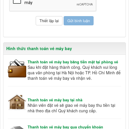
Hình thức thanh toán vé máy bay
Thanh toán vé máy bay bằng tiền mặt tại phòng vé
Sau khi đặt hàng thành công, Quý khách vui lòng
qua văn phòng tại Hà Nội hoặc TP. Hồ Chí Minh để
thanh toán vé máy bay và nhận vé.
Thanh toán vé máy bay tại nhà
Nhân viên đặt vé sẽ giao vé máy bay thu tiền tại
nhà theo địa chỉ Quý khách cung cấp.
Thanh toán vé máy bay qua chuyển khoản