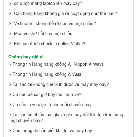
có được mang laptop lên máy bay?
Các hãng hàng không giá rẻ hoạt động như thế nào?
Vé khứ hồi không hề rẻ hơn vé một chiều?
Mua vé khứ hồi hay một chiều
Khi nào được check in online Vietjet?
Chặng bay giá rẻ
Thông tin Hãng hàng không All Nippon Airways
Thông tin Hãng hàng không AirAsia
Tại sao lại không check in được vé máy máy bay?
Có nên để sát giờ bay mới mua vé?
Có cần in vé điện tử cho mỗi chuyến bay
Tại sao có nhiểu loại giá và giá thay đổi liên tục trên cùng
một chuyến bay?
Các thông tin cần biết khi đồi vé máy bay