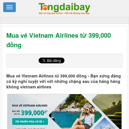
Mua vé Vietnam Airlines từ 399,000
đồng
Mua vé Vietnam Airlines từ 399,000 đồng - Bạn xứng đáng
có kỳ nghỉ tuyệt vời với những chặng sau của hãng hàng
không vietnam airlines