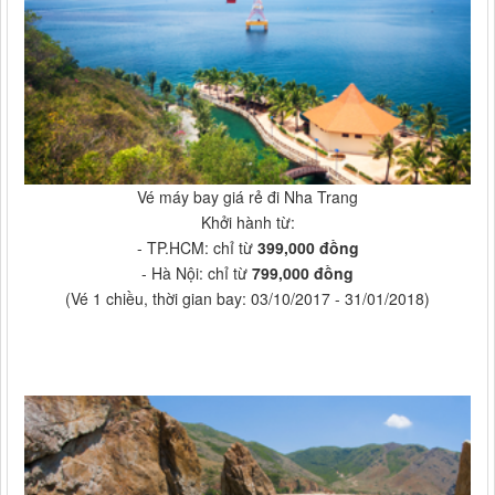
Vé máy bay giá rẻ đi Nha Trang
Khởi hành từ:
- TP.HCM: chỉ từ
399,000 đồng
- Hà Nội: chỉ từ
799,000 đồng
(Vé 1 chiều, thời gian bay: 03/10/2017 - 31/01/2018)