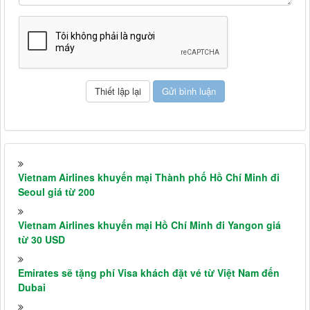
Vietnam Airlines khuyến mại Thành phố Hồ Chí Minh đi
Seoul giá từ 200
Vietnam Airlines khuyến mại Hồ Chí Minh đi Yangon giá
từ 30 USD
Emirates sẽ tặng phí Visa khách đặt vé từ Việt Nam đến
Dubai