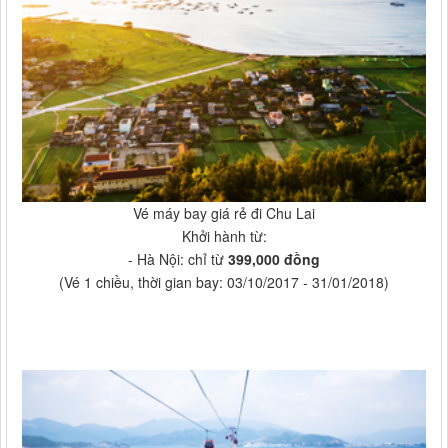
Vé máy bay giá rẻ đi Chu Lai
Khởi hành từ:
- Hà Nội: chỉ từ
399,000 đồng
(Vé 1 chiều, thời gian bay: 03/10/2017 - 31/01/2018)