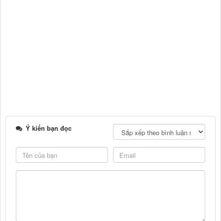
Ý kiến bạn đọc