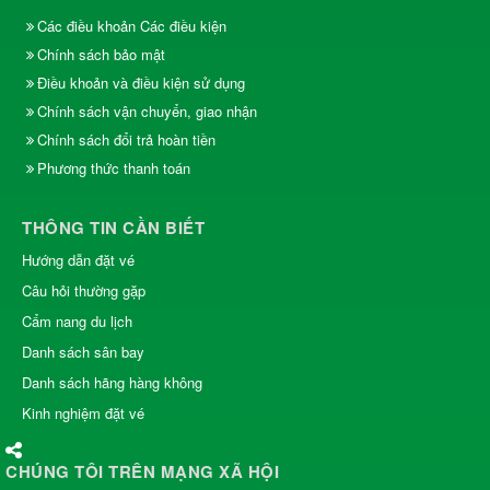
Các điều khoản Các điều kiện
Chính sách bảo mật
Điều khoản và điều kiện sử dụng
Chính sách vận chuyển, giao nhận
Chính sách đổi trả hoàn tiền
Phương thức thanh toán
THÔNG TIN CẦN BIẾT
Hướng dẫn đặt vé
Câu hỏi thường gặp
Cẩm nang du lịch
Danh sách sân bay
Danh sách hãng hàng không
Kinh nghiệm đặt vé
CHÚNG TÔI TRÊN MẠNG XÃ HỘI