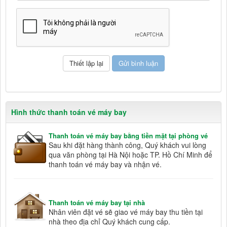
Hình thức thanh toán vé máy bay
Thanh toán vé máy bay bằng tiền mặt tại phòng vé
Sau khi đặt hàng thành công, Quý khách vui lòng
qua văn phòng tại Hà Nội hoặc TP. Hồ Chí Minh để
thanh toán vé máy bay và nhận vé.
Thanh toán vé máy bay tại nhà
Nhân viên đặt vé sẽ giao vé máy bay thu tiền tại
nhà theo địa chỉ Quý khách cung cấp.