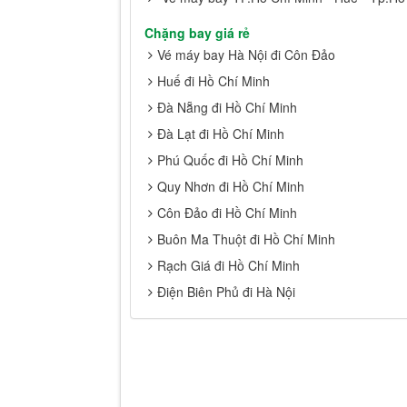
Chặng bay giá rẻ
Vé máy bay Hà Nội đi Côn Đảo
Huế đi Hồ Chí Minh
Đà Nẵng đi Hồ Chí Minh
Đà Lạt đi Hồ Chí Minh
Phú Quốc đi Hồ Chí Minh
Quy Nhơn đi Hồ Chí Minh
Côn Đảo đi Hồ Chí Minh
Buôn Ma Thuột đi Hồ Chí Minh
Rạch Giá đi Hồ Chí Minh
Điện Biên Phủ đi Hà Nội