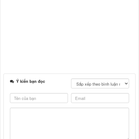
Ý kiến bạn đọc