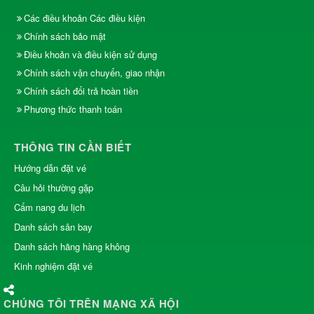
Các điều khoản Các điều kiện
Chính sách bảo mật
Điều khoản và điều kiện sử dụng
Chính sách vận chuyển, giao nhận
Chính sách đổi trả hoàn tiền
Phương thức thanh toán
THÔNG TIN CẦN BIẾT
Hướng dẫn đặt vé
Câu hỏi thường gặp
Cẩm nang du lịch
Danh sách sân bay
Danh sách hãng hàng không
Kinh nghiệm đặt vé
CHÚNG TÔI TRÊN MẠNG XÃ HỘI