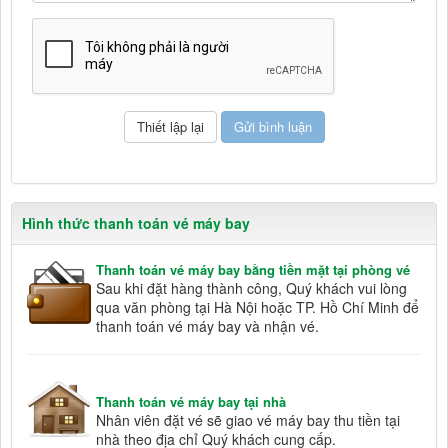
Hình thức thanh toán vé máy bay
Thanh toán vé máy bay bằng tiền mặt tại phòng vé
Sau khi đặt hàng thành công, Quý khách vui lòng
qua văn phòng tại Hà Nội hoặc TP. Hồ Chí Minh để
thanh toán vé máy bay và nhận vé.
Thanh toán vé máy bay tại nhà
Nhân viên đặt vé sẽ giao vé máy bay thu tiền tại
nhà theo địa chỉ Quý khách cung cấp.