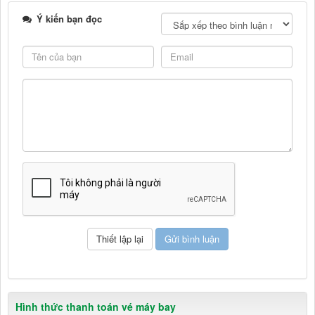
Ý kiến bạn đọc
Hình thức thanh toán vé máy bay