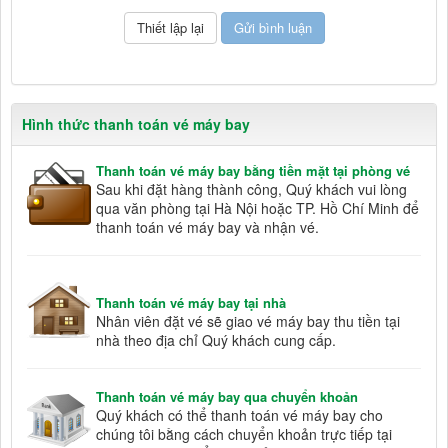
Hình thức thanh toán vé máy bay
Thanh toán vé máy bay bằng tiền mặt tại phòng vé
Sau khi đặt hàng thành công, Quý khách vui lòng
qua văn phòng tại Hà Nội hoặc TP. Hồ Chí Minh để
thanh toán vé máy bay và nhận vé.
Thanh toán vé máy bay tại nhà
Nhân viên đặt vé sẽ giao vé máy bay thu tiền tại
nhà theo địa chỉ Quý khách cung cấp.
Thanh toán vé máy bay qua chuyển khoản
Quý khách có thể thanh toán vé máy bay cho
chúng tôi bằng cách chuyển khoản trực tiếp tại