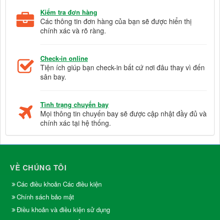
Kiểm tra đơn hàng
Các thông tin đơn hàng của bạn sẽ được hiển thị
chính xác và rõ ràng.
Check-in online
Tiện ích giúp bạn check-in bất cứ nơi đâu thay vì đến
sân bay.
Tình trạng chuyến bay
Mọi thông tin chuyến bay sẽ được cập nhật đầy đủ và
chính xác tại hệ thống.
VỀ CHÚNG TÔI
Các điều khoản Các điều kiện
Chính sách bảo mật
Điều khoản và điều kiện sử dụng