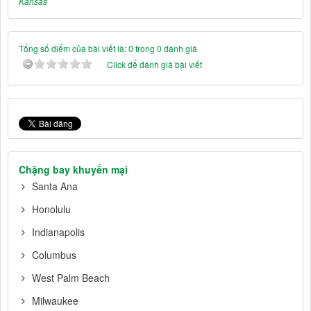
Kansas
Tổng số điểm của bài viết là: 0 trong 0 đánh giá
Click để đánh giá bài viết
Chặng bay khuyến mại
Santa Ana
Honolulu
Indianapolis
Columbus
West Palm Beach
Milwaukee