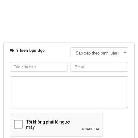
Ý kiến bạn đọc