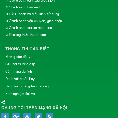
Các điều khoản Các điều kiện
Chính sách bảo mật
Điều khoản và điều kiện sử dụng
Chính sách vận chuyển, giao nhận
Chính sách đổi trả hoàn tiền
Phương thức thanh toán
THÔNG TIN CẦN BIẾT
Hướng dẫn đặt vé
Câu hỏi thường gặp
Cẩm nang du lịch
Danh sách sân bay
Danh sách hãng hàng không
Kinh nghiệm đặt vé
CHÚNG TÔI TRÊN MẠNG XÃ HỘI