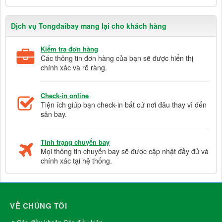
Dịch vụ Tongdaibay mang lại cho khách hàng
Kiểm tra đơn hàng
Các thông tin đơn hàng của bạn sẽ được hiển thị
chính xác và rõ ràng.
Check-in online
Tiện ích giúp bạn check-in bất cứ nơi đâu thay vì đến
sân bay.
Tình trạng chuyến bay
Mọi thông tin chuyến bay sẽ được cập nhật đầy đủ và
chính xác tại hệ thống.
VỀ CHÚNG TÔI