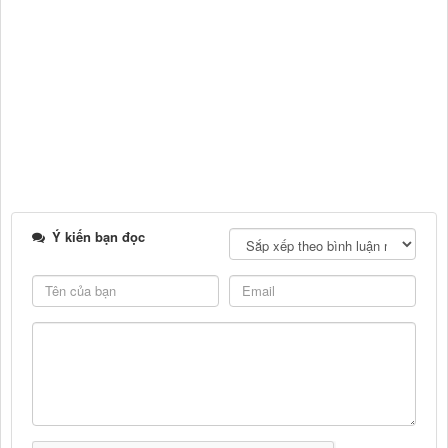
Ý kiến bạn đọc