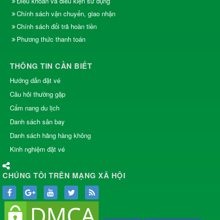
Điều khoản và điều kiện sử dụng
Chính sách vận chuyển, giao nhận
Chính sách đổi trả hoàn tiền
Phương thức thanh toán
THÔNG TIN CẦN BIẾT
Hướng dẫn đặt vé
Câu hỏi thường gặp
Cẩm nang du lịch
Danh sách sân bay
Danh sách hãng hàng không
Kinh nghiệm đặt vé
CHÚNG TÔI TRÊN MẠNG XÃ HỘI