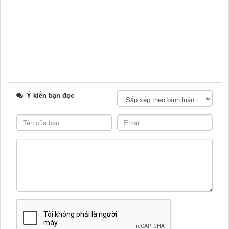
Ý kiến bạn đọc