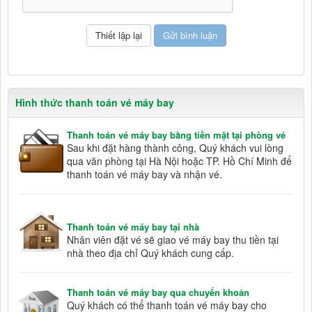
Hình thức thanh toán vé máy bay
Thanh toán vé máy bay bằng tiền mặt tại phòng vé
Sau khi đặt hàng thành công, Quý khách vui lòng
qua văn phòng tại Hà Nội hoặc TP. Hồ Chí Minh để
thanh toán vé máy bay và nhận vé.
Thanh toán vé máy bay tại nhà
Nhân viên đặt vé sẽ giao vé máy bay thu tiền tại
nhà theo địa chỉ Quý khách cung cấp.
Thanh toán vé máy bay qua chuyển khoản
Quý khách có thể thanh toán vé máy bay cho