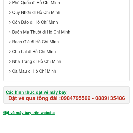
Phú Quốc đi Hồ Chí Minh
Quy Nhơn đi Hồ Chí Minh
Côn Đảo đi Hồ Chí Minh
Buôn Ma Thuột đi Hồ Chí Minh
Rạch Giá đi Hồ Chí Minh
Chu Lai đi Hồ Chí Minh
Nha Trang đi Hồ Chí Minh
Cà Mau đi Hồ Chí Minh
Các hình thức đặt vé máy bay
Đặt vé qua tổng đài :
0984795589
-
0889135486
Đặt vé máy bay trên website