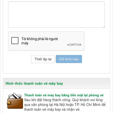
Hình thức thanh toán vé máy bay
Thanh toán vé máy bay bằng tiền mặt tại phòng vé
Sau khi đặt hàng thành công, Quý khách vui lòng
qua văn phòng tại Hà Nội hoặc TP. Hồ Chí Minh để
thanh toán vé máy bay và nhận vé.