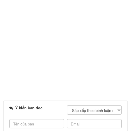
Ý kiến bạn đọc