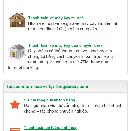
Thanh toán vé máy bay tại nhà
Nhân viên đặt vé sẽ giao vé máy bay thu tiền tại
nhà theo địa chỉ Quý khách cung cấp.
Thanh toán vé máy bay qua chuyển khoản
Quý khách có thể thanh toán vé máy bay cho
chúng tôi bằng cách chuyển khoản trực tiếp tại
ngân hàng, chuyển qua thẻ ATM, hoặc qua
Internet banking.
Tại sao chọn mua vé tại Tongdaibay.com
Sự hài lòng của khách hàng
Đội ngũ nhân viên tư vấn nhiệt tình – phản hồi nhanh
chóng – tác phong chuyên nghiệp.
Thanh toán an toàn, linh hoạt