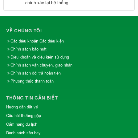
chính xác tại hệ thống.
VỀ CHÚNG TÔI
Các điều khoản Các điều kiện
Chính sách bảo mật
Điều khoản và điều kiện sử dụng
Chính sách vận chuyển, giao nhận
Chính sách đổi trả hoàn tiền
Phương thức thanh toán
THÔNG TIN CẦN BIẾT
Hướng dẫn đặt vé
Câu hỏi thường gặp
Cẩm nang du lịch
Danh sách sân bay