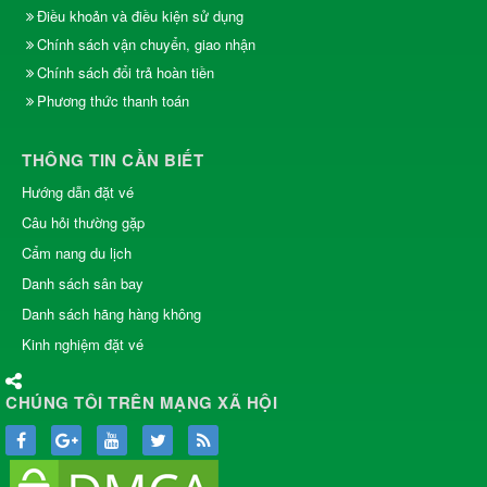
Điều khoản và điều kiện sử dụng
Chính sách vận chuyển, giao nhận
Chính sách đổi trả hoàn tiền
Phương thức thanh toán
THÔNG TIN CẦN BIẾT
Hướng dẫn đặt vé
Câu hỏi thường gặp
Cẩm nang du lịch
Danh sách sân bay
Danh sách hãng hàng không
Kinh nghiệm đặt vé
CHÚNG TÔI TRÊN MẠNG XÃ HỘI