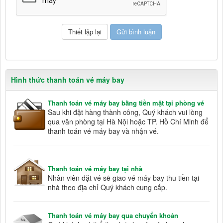
Hình thức thanh toán vé máy bay
Thanh toán vé máy bay bằng tiền mặt tại phòng vé
Sau khi đặt hàng thành công, Quý khách vui lòng
qua văn phòng tại Hà Nội hoặc TP. Hồ Chí Minh để
thanh toán vé máy bay và nhận vé.
Thanh toán vé máy bay tại nhà
Nhân viên đặt vé sẽ giao vé máy bay thu tiền tại
nhà theo địa chỉ Quý khách cung cấp.
Thanh toán vé máy bay qua chuyển khoản