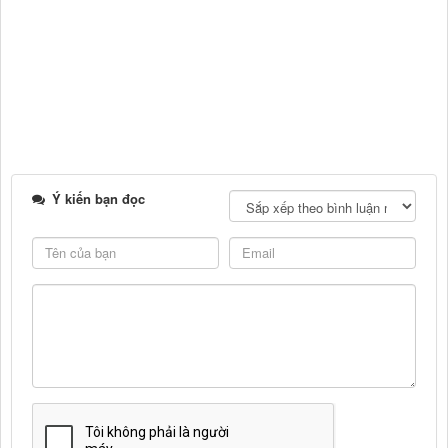
Ý kiến bạn đọc